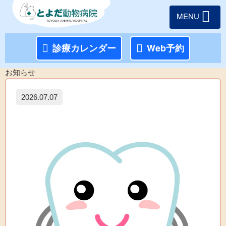
MENU
診療カレンダー
Web予約
お知らせ
2026.07.07