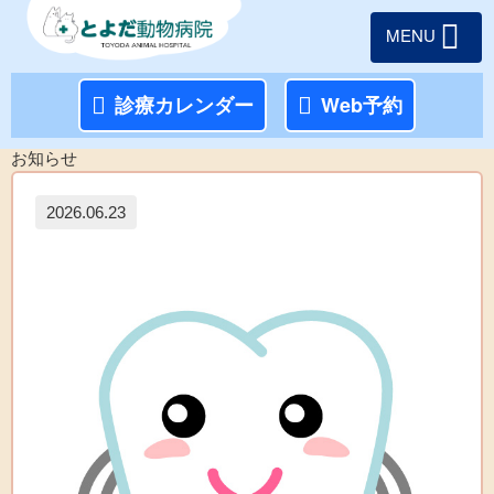
MENU
診療カレンダー
Web予約
お知らせ
2026.06.23