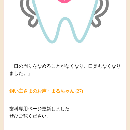
「口の周りをなめることがなくなり、口臭もなくなり
ました。」
飼い主さまのお声・まるちゃん
(27)
歯科専用ページ更新しました！
ぜひご覧ください。