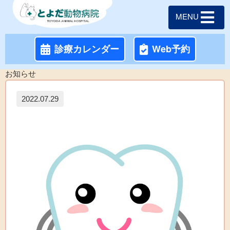
MENU
診療カレンダー
Web予約
お知らせ
2022.07.29