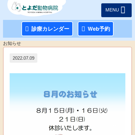
MENU
診療カレンダー
Web予約
お知らせ
2022.07.09