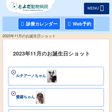
MENU
診療カレンダー
Web予約
2023年11月のお誕生日ショット
2023年11月のお誕生日ショット
ルチアーノちゃん
愛羅ちゃん