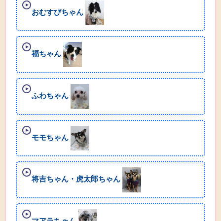
おむすびちゃん
福ちゃん
ふわちゃん
モモちゃん
将吉ちゃん・虎太郎ちゃん
マアラちゃん