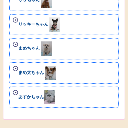
リッキーちゃん
まめちゃん
まめ太ちゃん
あすかちゃん