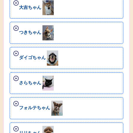
大吉ちゃん
つきちゃん
ダイゴちゃん
さらちゃん
フォルテちゃん
リリちゃん