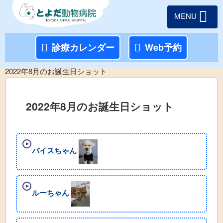
MENU
診療カレンダー
Web予約
2022年8月のお誕生日ショット
2022年8月のお誕生日ショット
バイスちゃん
ルーちゃん