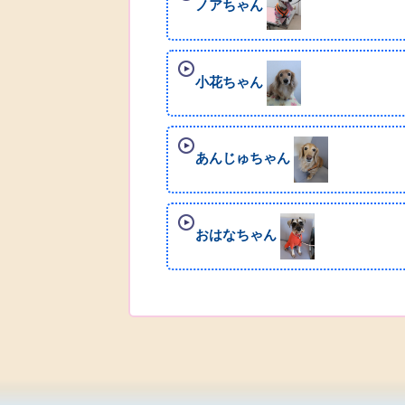
ノアちゃん
小花ちゃん
あんじゅちゃん
おはなちゃん