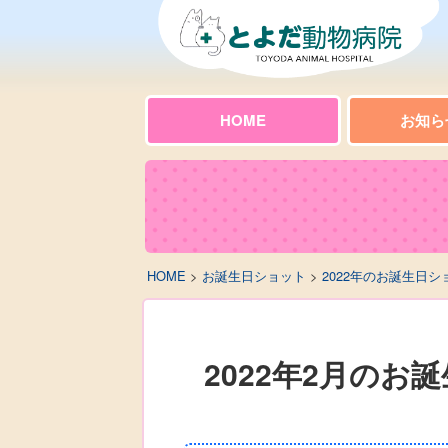
HOME
お知ら
HOME
>
お誕生日ショット
>
2022年のお誕生日シ
2022年2月のお