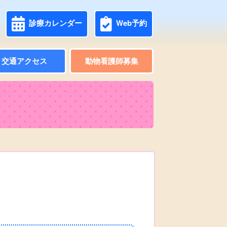
診療カレンダー
Web予約
交通アクセス
動物看護師募集