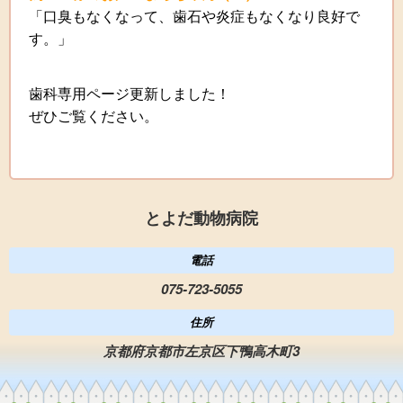
「口臭もなくなって、歯石や炎症もなくなり良好で
す。」
歯科専用ページ更新しました！
ぜひご覧ください。
とよだ動物病院
電話
075-723-5055
住所
京都府京都市左京区下鴨高木町3