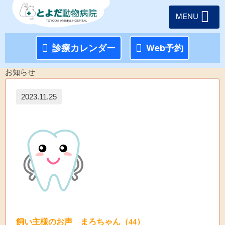
MENU
診療カレンダー
Web予約
お知らせ
2023.11.25
飼い主様のお声 まろちゃん（44）