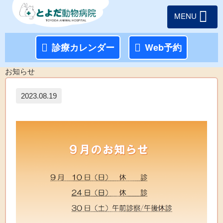
MENU
診療カレンダー
Web予約
お知らせ
2023.08.19