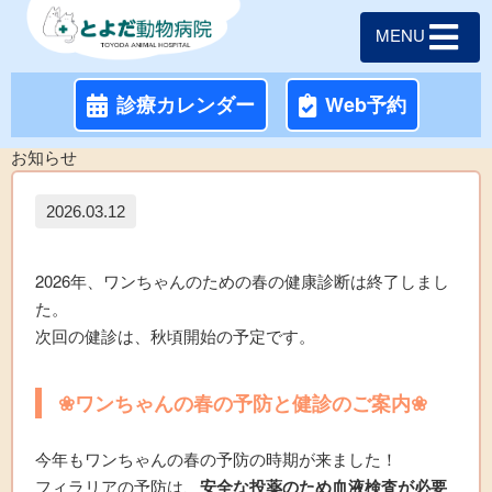
MENU
診療カレンダー
Web予約
お知らせ
2026.03.12
2026年、ワンちゃんのための春の健康診断は終了しまし
た。
次回の健診は、秋頃開始の予定です。
❀ワンちゃんの春の予防と健診のご案内❀
今年もワンちゃんの春の予防の時期が来ました！
フィラリアの予防は、
安全な投薬のため血液検査が必要