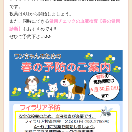
です。
投薬は4月から開始しましょう。
また、同時にできる
健康チェックの血液検査【春の健康
診断】
もおすすめです!!
ぜひご予約下さい♪♪