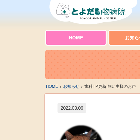
HOME
お知ら
HOME
>
お知らせ
> 歯科HP更新 飼い主様のお声
2022.03.06