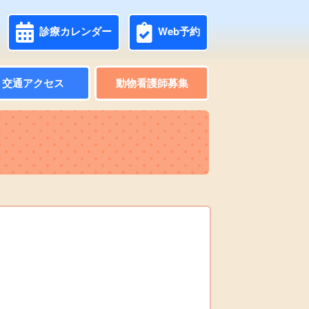
診療カレンダー
Web予約
交通アクセス
動物看護師募集