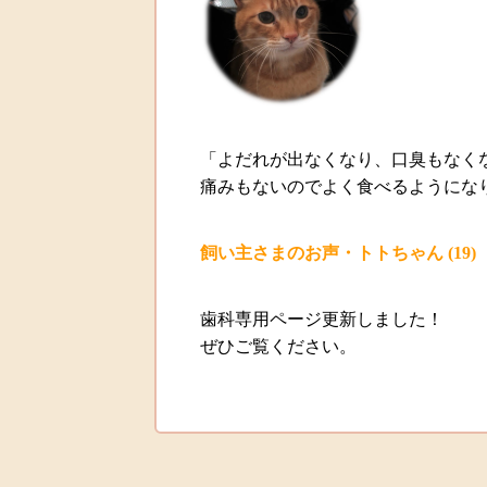
「よだれが出なくなり、口臭もなく
痛みもないのでよく食べるようにな
飼い主さまのお声・トトちゃん
(19)
歯科専用ページ更新しました！
ぜひご覧ください。