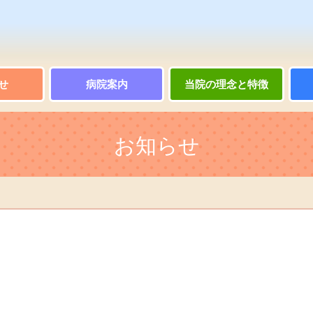
せ
病院案内
当院の理念と特徴
お知らせ