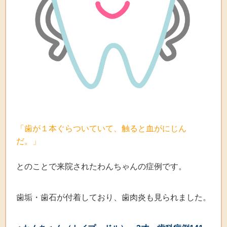
「歯が１本ぐらついていて、触ると血がにじん
だ。
」
とのことで来院されたわんちゃんの症例です。
歯垢・歯石が付着しており、歯肉炎も見られました。