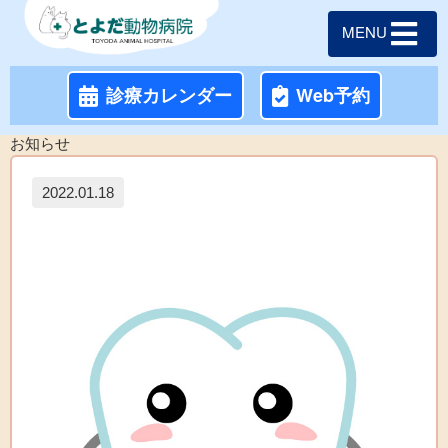
MENU
診療カレンダー
Web予約
お知らせ
2022.01.18