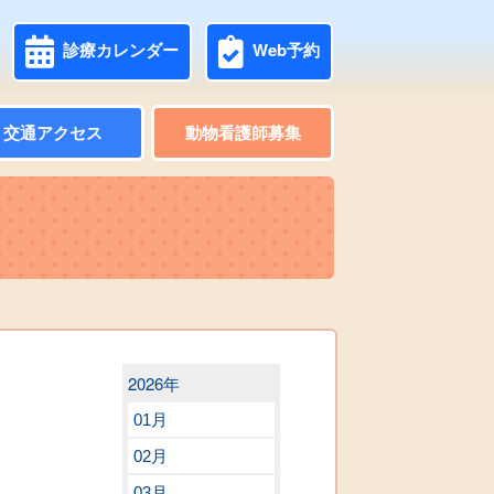
診療カレンダー
Web予約
交通アクセス
動物看護師募集
2026年
01月
02月
03月