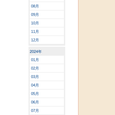
08月
09月
10月
11月
12月
2024年
01月
02月
03月
04月
05月
06月
07月