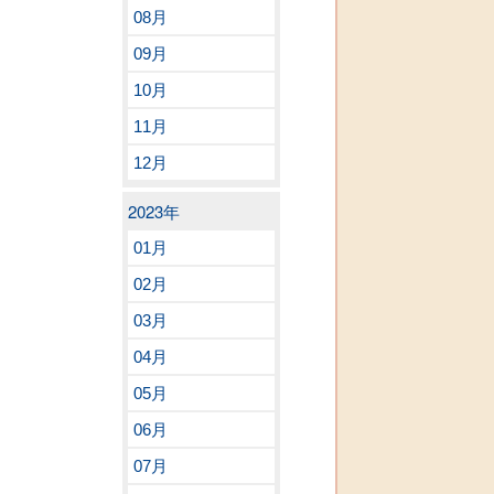
08月
09月
10月
11月
12月
2023年
01月
02月
03月
04月
05月
06月
07月