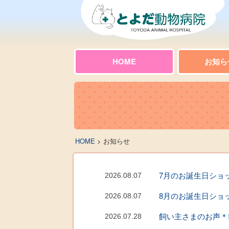
HOME
お知ら
HOME
> お知らせ
7月のお誕生日ショ
2026.08.07
8月のお誕生日ショ
2026.08.07
飼い主さまのお声＊
2026.07.28