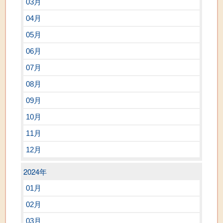
03月
04月
05月
06月
07月
08月
09月
10月
11月
12月
2024年
01月
02月
03月