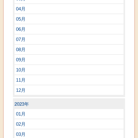
04月
05月
06月
07月
08月
09月
10月
11月
12月
2023年
01月
02月
03月