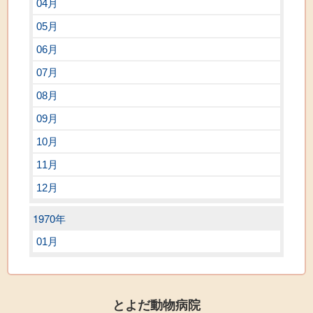
04月
05月
06月
07月
08月
09月
10月
11月
12月
1970年
01月
とよだ動物病院