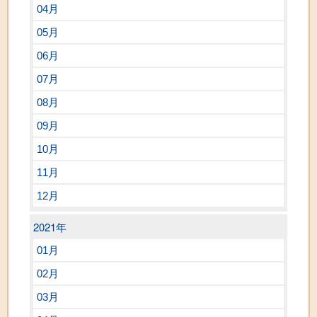
04月
05月
06月
07月
08月
09月
10月
11月
12月
2021年
01月
02月
03月