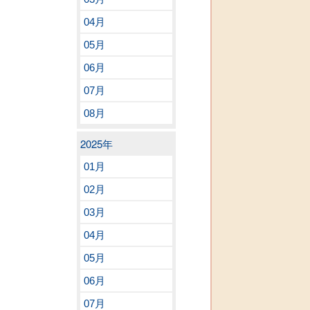
04月
05月
06月
07月
08月
2025年
01月
02月
03月
04月
05月
06月
07月