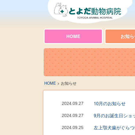
HOME
お知ら
HOME
> お知らせ
10月のお知らせ
2024.09.27
9月のお誕生日ショ
2024.09.27
左上顎犬歯がぐらつ
2024.09.25