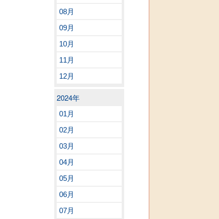
08月
09月
10月
11月
12月
2024年
01月
02月
03月
04月
05月
06月
07月