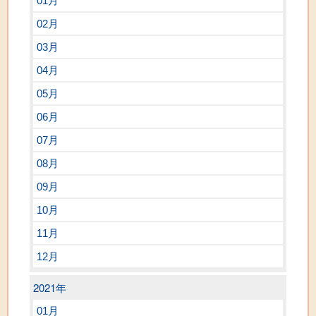
01月
02月
03月
04月
05月
06月
07月
08月
09月
10月
11月
12月
2021年
01月