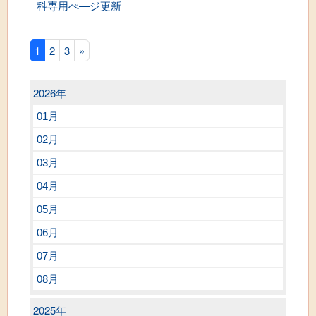
科専用ぺ―ジ更新
1
2
3
»
2026年
01月
02月
03月
04月
05月
06月
07月
08月
2025年