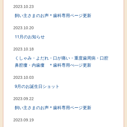
2023.10.23
飼い主さまのお声＊歯科専用ページ更新
2023.10.20
11月のお知らせ
2023.10.18
くしゃみ・よだれ・口が痛い・重度歯周病・口腔
鼻腔瘻・内歯瘻 ＊歯科専用ぺ―ジ更新
2023.10.03
9月のお誕生日ショット
2023.09.22
飼い主さまのお声＊歯科専用ページ更新
2023.09.19