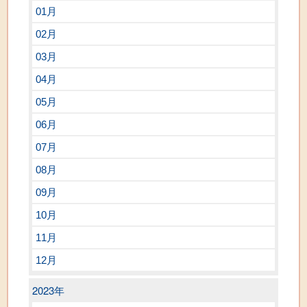
01月
02月
03月
04月
05月
06月
07月
08月
09月
10月
11月
12月
2023年