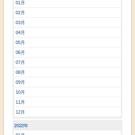
01月
02月
03月
04月
05月
06月
07月
08月
09月
10月
11月
12月
2022年