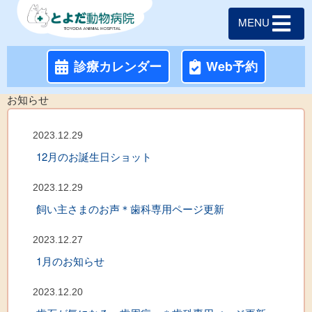
MENU
診療カレンダー
Web予約
お知らせ
2023.12.29
12月のお誕生日ショット
2023.12.29
飼い主さまのお声＊歯科専用ページ更新
2023.12.27
1月のお知らせ
2023.12.20