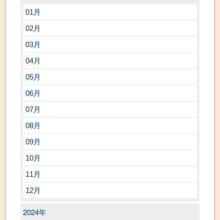
01月
02月
03月
04月
05月
06月
07月
08月
09月
10月
11月
12月
2024年