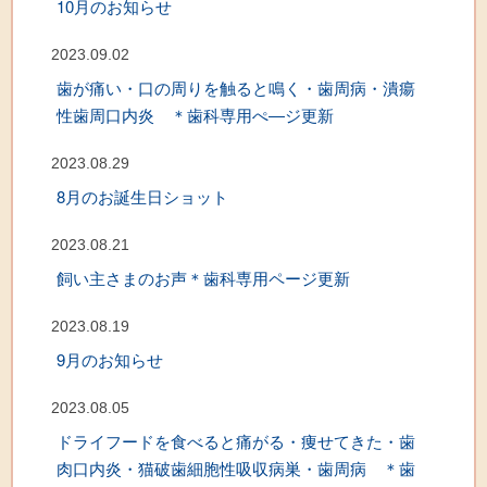
10月のお知らせ
2023.09.02
歯が痛い・口の周りを触ると鳴く・歯周病・潰瘍
性歯周口内炎 ＊歯科専用ぺ―ジ更新
2023.08.29
8月のお誕生日ショット
2023.08.21
飼い主さまのお声＊歯科専用ページ更新
2023.08.19
9月のお知らせ
2023.08.05
ドライフードを食べると痛がる・痩せてきた・歯
肉口内炎・猫破歯細胞性吸収病巣・歯周病 ＊歯