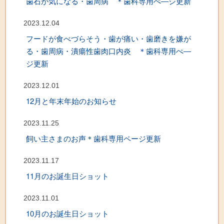
歯石が気になる・歯周病 ＊歯科専用ぺ―ジ更新
2023.12.04
フードが食べづらそう・歯が痛い・歯磨きを嫌が
る・歯周病・潰瘍性歯肉口内炎 ＊歯科専用ぺ―
ジ更新
2023.12.01
12月と年末年始のお知らせ
2023.11.25
飼い主さまのお声＊歯科専用ページ更新
2023.11.17
11月のお誕生日ショット
2023.11.01
10月のお誕生日ショット