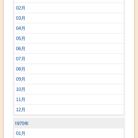
02月
03月
04月
05月
06月
07月
08月
09月
10月
11月
12月
1970年
01月