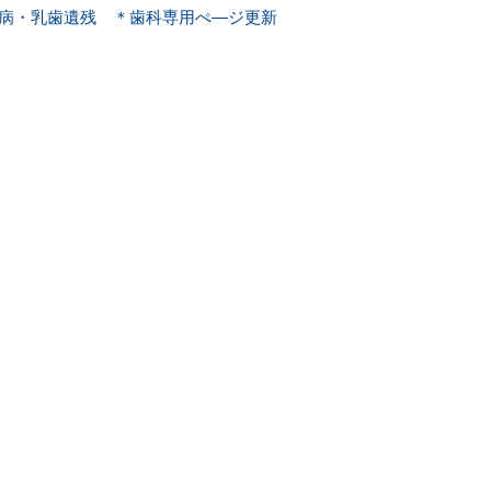
病・乳歯遺残 ＊歯科専用ぺ―ジ更新