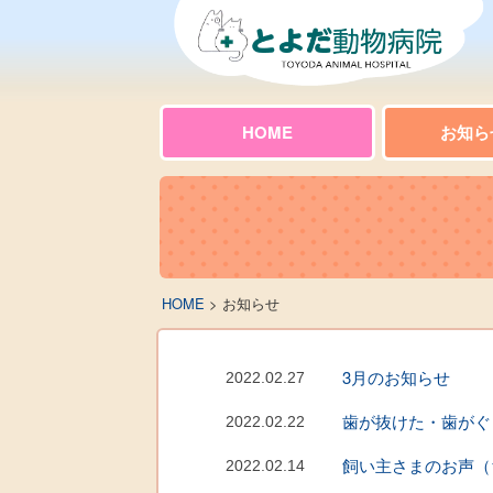
HOME
お知ら
HOME
> お知らせ
3月のお知らせ
2022.02.27
歯が抜けた・歯がぐ
2022.02.22
飼い主さまのお声（
2022.02.14