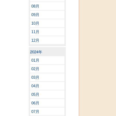
08月
09月
10月
11月
12月
2024年
01月
02月
03月
04月
05月
06月
07月