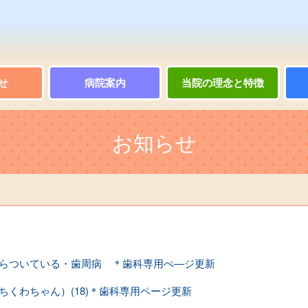
せ
病院案内
当院の理念と特徴
お知らせ
らついている・歯周病 ＊歯科専用ぺ―ジ更新
ちくわちゃん）(18)＊歯科専用ページ更新