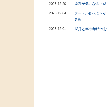
歯石が気になる・歯
2023.12.20
フードが食べづらそ
2023.12.04
更新
12月と年末年始の
2023.12.01