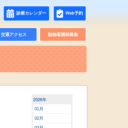
診療カレンダー
Web予約
交通アクセス
動物看護師募集
2026年
01月
02月
03月