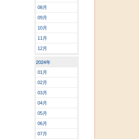
08月
09月
10月
11月
12月
2024年
01月
02月
03月
04月
05月
06月
07月