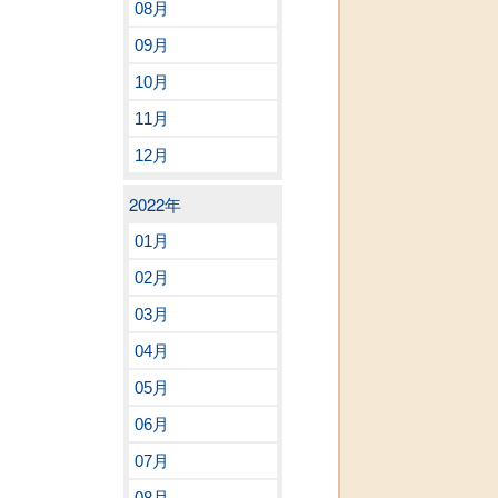
08月
09月
10月
11月
12月
2022年
01月
02月
03月
04月
05月
06月
07月
08月